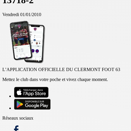
13718-2
Vendredi 01/01/2010
L’APPLICATION OFFICIELLE DU CLERMONT FOOT 63
Mettez le club dans votre poche et vivez chaque moment.
Réseaux sociaux