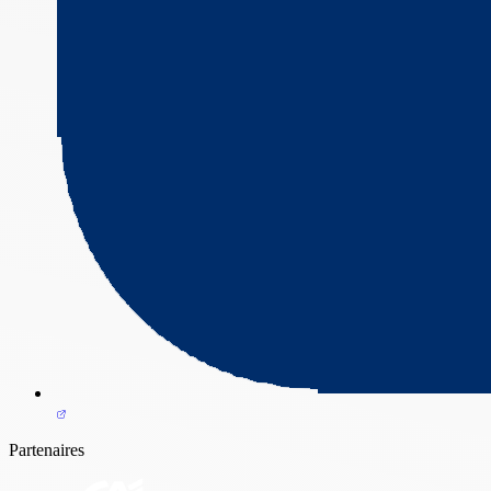
Partenaires