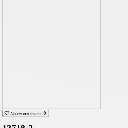
Ajouter aux favoris