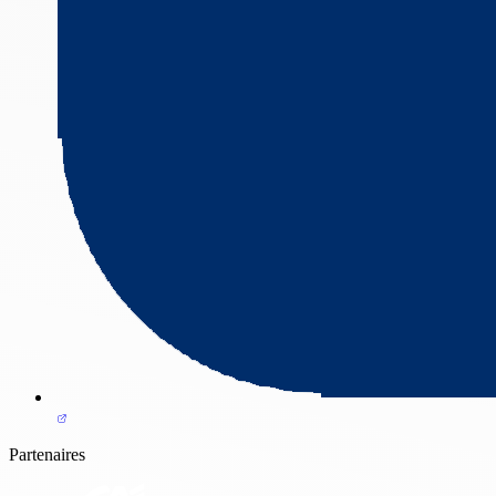
Partenaires