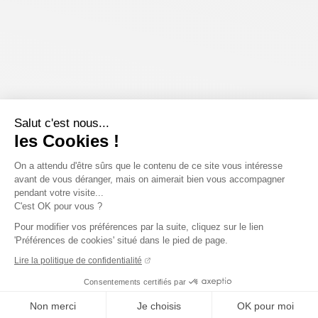
Salut c'est nous...
les Cookies !
On a attendu d'être sûrs que le contenu de ce site vous intéresse
avant de vous déranger, mais on aimerait bien vous accompagner
pendant votre visite...
C'est OK pour vous ?
Pour modifier vos préférences par la suite, cliquez sur le lien
'Préférences de cookies' situé dans le pied de page.
Lire la politique de confidentialité
Consentements certifiés par
Non merci
Je choisis
OK pour moi