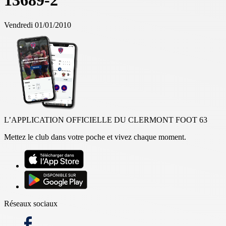
13689-2
Vendredi 01/01/2010
L’APPLICATION OFFICIELLE DU CLERMONT FOOT 63
Mettez le club dans votre poche et vivez chaque moment.
Réseaux sociaux