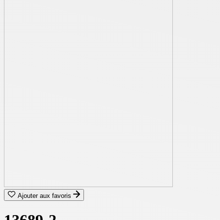
Ajouter aux favoris