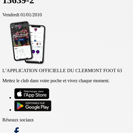
13639-2
Vendredi 01/01/2010
L’APPLICATION OFFICIELLE DU CLERMONT FOOT 63
Mettez le club dans votre poche et vivez chaque moment.
Réseaux sociaux