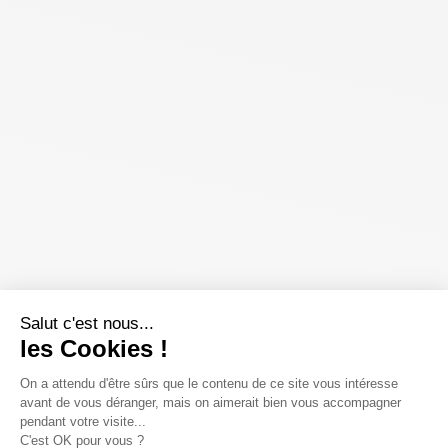
Salut c'est nous...
les Cookies !
On a attendu d'être sûrs que le contenu de ce site vous intéresse
avant de vous déranger, mais on aimerait bien vous accompagner
pendant votre visite...
C'est OK pour vous ?