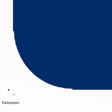
Partenaires