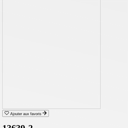
Ajouter aux favoris