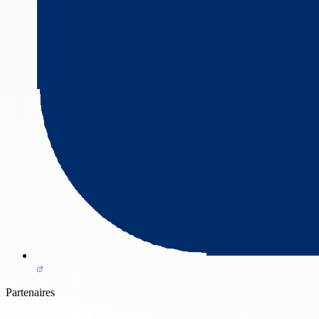
Partenaires