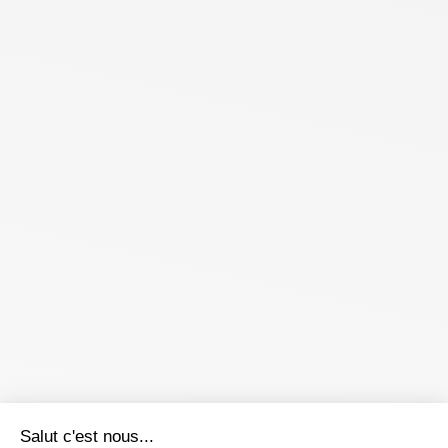
Salut c'est nous...