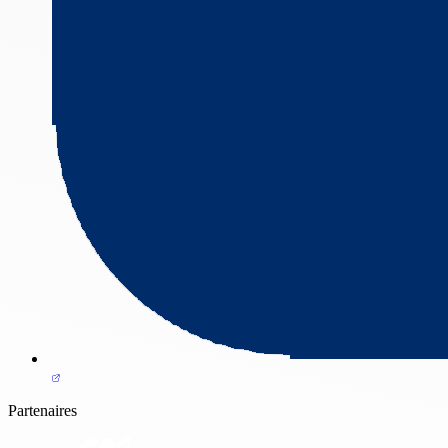
Partenaires