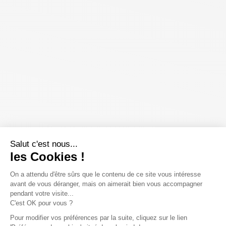
Salut c'est nous...
les Cookies !
On a attendu d'être sûrs que le contenu de ce site vous intéresse
avant de vous déranger, mais on aimerait bien vous accompagner
pendant votre visite...
C'est OK pour vous ?
Pour modifier vos préférences par la suite, cliquez sur le lien