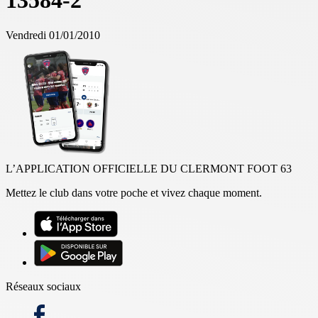
13584-2
Vendredi 01/01/2010
L’APPLICATION OFFICIELLE DU CLERMONT FOOT 63
Mettez le club dans votre poche et vivez chaque moment.
Réseaux sociaux