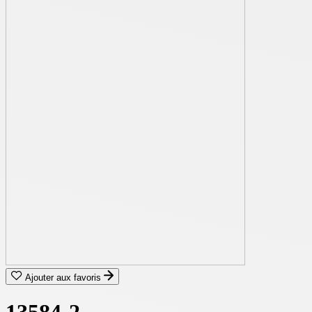
Ajouter aux favoris