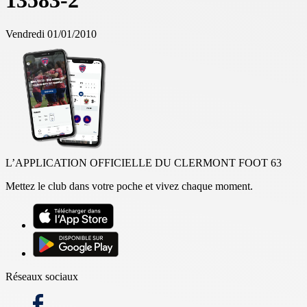
13583-2
Vendredi 01/01/2010
L’APPLICATION OFFICIELLE DU CLERMONT FOOT 63
Mettez le club dans votre poche et vivez chaque moment.
Réseaux sociaux