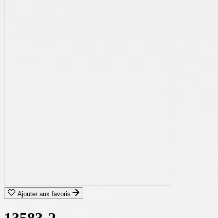
Ajouter aux favoris