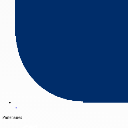
Partenaires