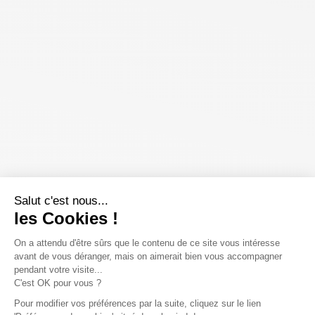
Salut c'est nous...
les Cookies !
On a attendu d'être sûrs que le contenu de ce site vous intéresse
avant de vous déranger, mais on aimerait bien vous accompagner
pendant votre visite...
C'est OK pour vous ?
Pour modifier vos préférences par la suite, cliquez sur le lien