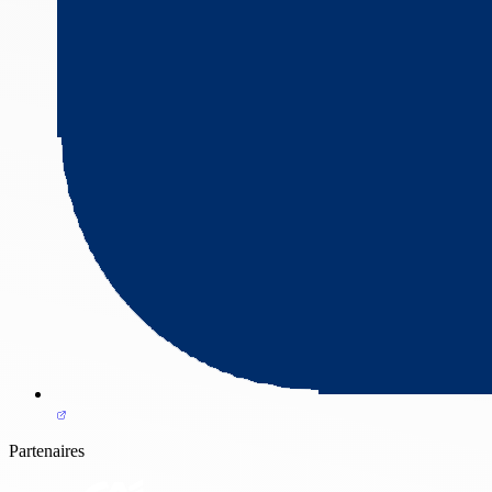
Partenaires