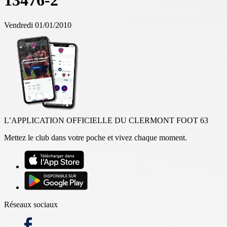
13476-2
Vendredi 01/01/2010
L’APPLICATION OFFICIELLE DU CLERMONT FOOT 63
Mettez le club dans votre poche et vivez chaque moment.
Réseaux sociaux