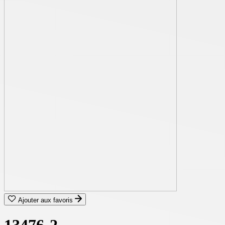
Ajouter aux favoris