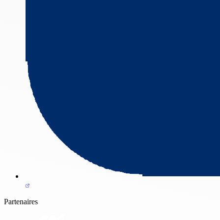
Partenaires