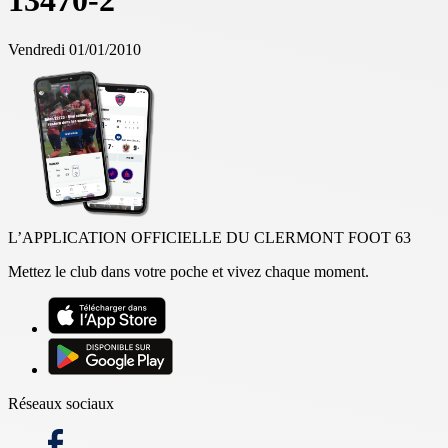
13470-2
Vendredi 01/01/2010
L’APPLICATION OFFICIELLE DU CLERMONT FOOT 63
Mettez le club dans votre poche et vivez chaque moment.
Réseaux sociaux