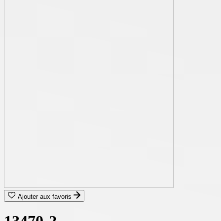
Ajouter aux favoris