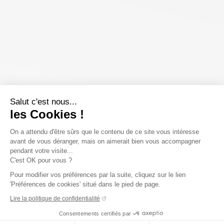
Salut c'est nous...
les Cookies !
On a attendu d'être sûrs que le contenu de ce site vous intéresse
avant de vous déranger, mais on aimerait bien vous accompagner
pendant votre visite...
C'est OK pour vous ?
Pour modifier vos préférences par la suite, cliquez sur le lien
'Préférences de cookies' situé dans le pied de page.
Lire la politique de confidentialité
Consentements certifiés par