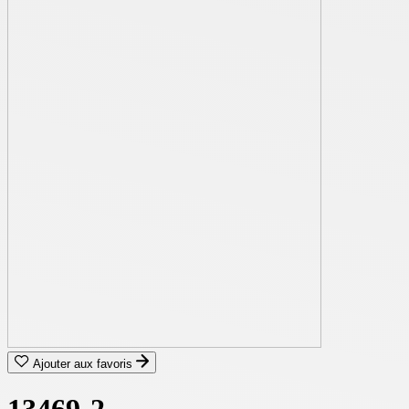
Ajouter aux favoris