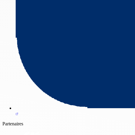
Partenaires