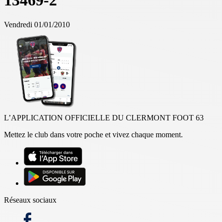
13469-2
Vendredi 01/01/2010
L’APPLICATION OFFICIELLE DU CLERMONT FOOT 63
Mettez le club dans votre poche et vivez chaque moment.
Réseaux sociaux