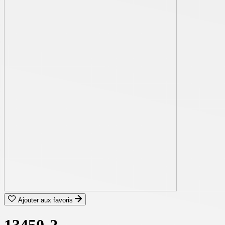
Ajouter aux favoris