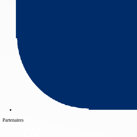
Partenaires