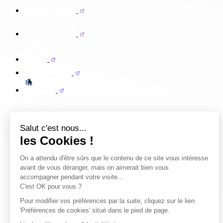
Salut c'est nous...
les Cookies !
On a attendu d'être sûrs que le contenu de ce site vous intéresse
avant de vous déranger, mais on aimerait bien vous
accompagner pendant votre visite...
C'est OK pour vous ?
Pour modifier vos préférences par la suite, cliquez sur le lien
'Préférences de cookies' situé dans le pied de page.