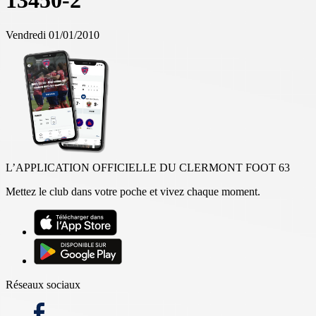
13450-2
Vendredi 01/01/2010
L’APPLICATION OFFICIELLE DU CLERMONT FOOT 63
Mettez le club dans votre poche et vivez chaque moment.
Réseaux sociaux