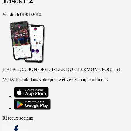
13435-2
Vendredi 01/01/2010
L’APPLICATION OFFICIELLE DU CLERMONT FOOT 63
Mettez le club dans votre poche et vivez chaque moment.
Réseaux sociaux