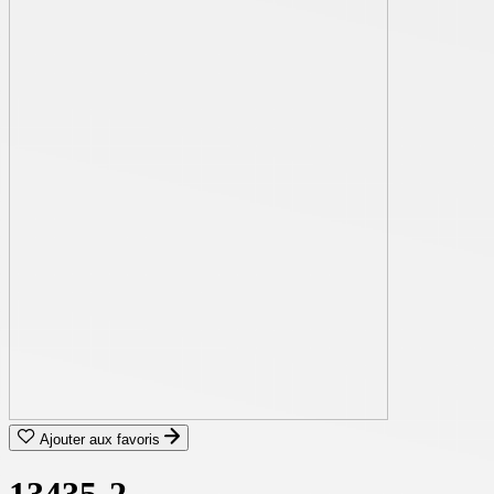
Ajouter aux favoris