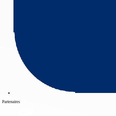
Partenaires