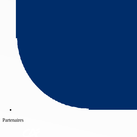
Partenaires