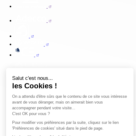
Salut c'est nous...
les Cookies !
On a attendu d'être sûrs que le contenu de ce site vous intéresse
avant de vous déranger, mais on aimerait bien vous
accompagner pendant votre visite...
C'est OK pour vous ?
Pour modifier vos préférences par la suite, cliquez sur le lien
'Préférences de cookies' situé dans le pied de page.