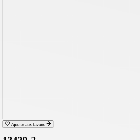
Ajouter aux favoris