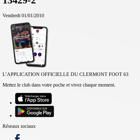
13429-2
Vendredi 01/01/2010
L’APPLICATION OFFICIELLE DU CLERMONT FOOT 63
Mettez le club dans votre poche et vivez chaque moment.
Réseaux sociaux