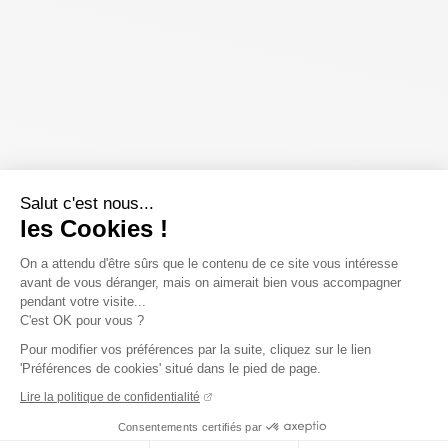
Salut c'est nous...
les Cookies !
On a attendu d'être sûrs que le contenu de ce site vous intéresse
avant de vous déranger, mais on aimerait bien vous accompagner
pendant votre visite...
C'est OK pour vous ?
Pour modifier vos préférences par la suite, cliquez sur le lien
'Préférences de cookies' situé dans le pied de page.
Lire la politique de confidentialité
Consentements certifiés par