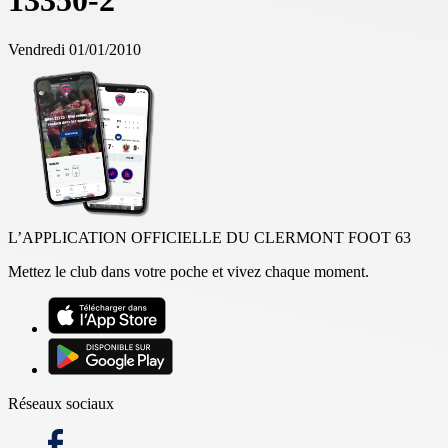
13350-2
Vendredi 01/01/2010
L’APPLICATION OFFICIELLE DU CLERMONT FOOT 63
Mettez le club dans votre poche et vivez chaque moment.
Réseaux sociaux