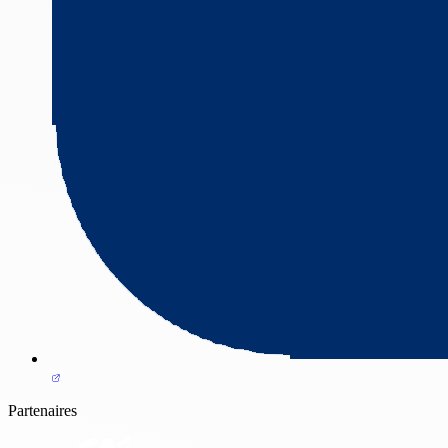
Partenaires