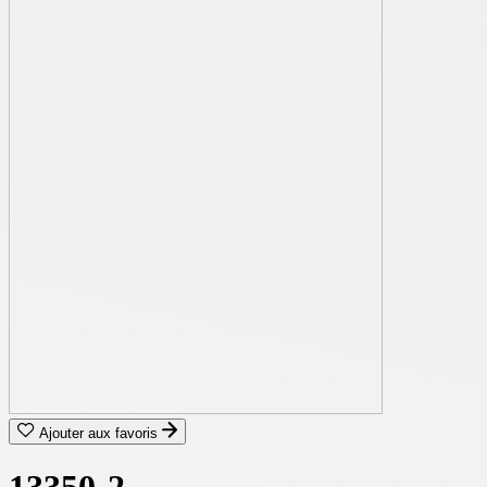
Ajouter aux favoris