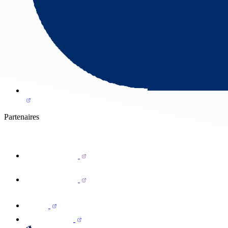
Partenaires