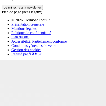
Je m'inscris à la newsletter
Pied de page (liens légaux)
© 2026 Clermont Foot 63
Présentation Générale
Mentions légales
Politique de confidentialité
Plan du site
Accessibilité: Partiellement conforme
Conditions générales de vente
Gestion des cookies
Réalisé par