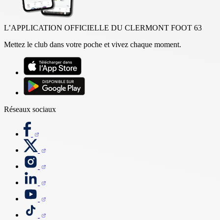
L’APPLICATION OFFICIELLE DU CLERMONT FOOT 63
Mettez le club dans votre poche et vivez chaque moment.
Réseaux sociaux