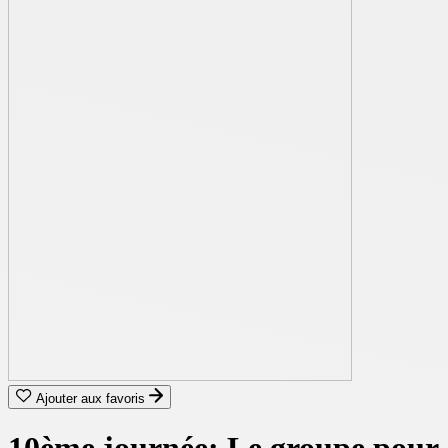
Ajouter aux favoris