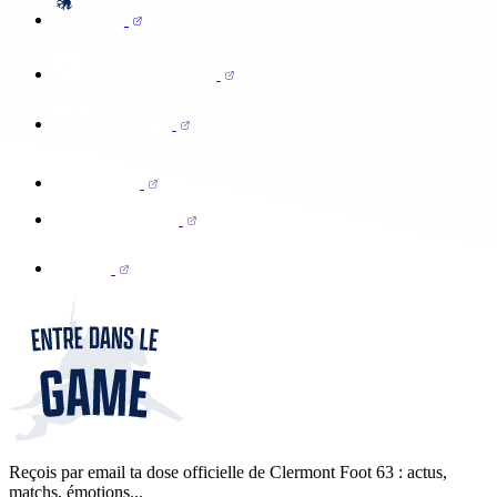
Reçois par email ta dose officielle de Clermont Foot 63 : actus,
matchs, émotions...