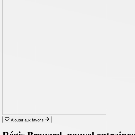
Ajouter aux favoris