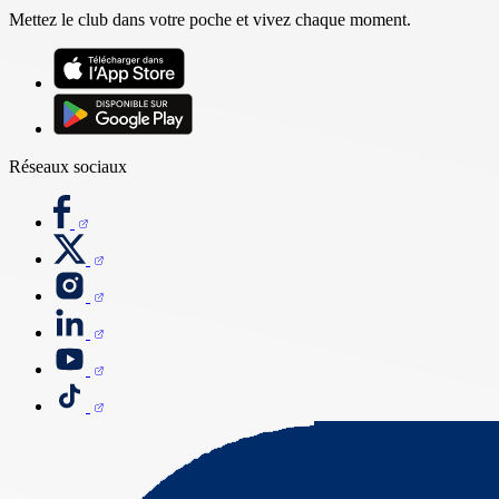
Mettez le club dans votre poche et vivez chaque moment.
Réseaux sociaux