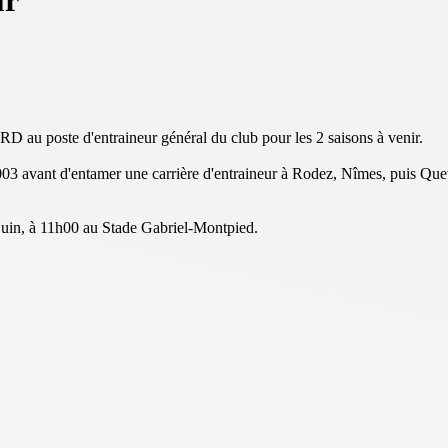
ur
au poste d'entraineur général du club pour les 2 saisons à venir.
3 avant d'entamer une carrière d'entraineur à Rodez, Nîmes, puis Quevil
 juin, à 11h00 au Stade Gabriel-Montpied.