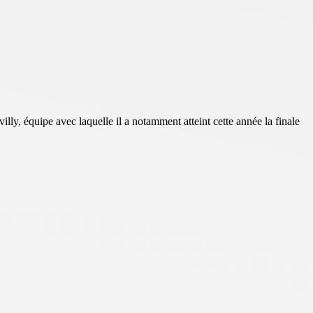
ly, équipe avec laquelle il a notamment atteint cette année la finale