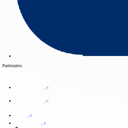
Partenaires