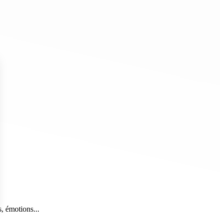
, émotions...