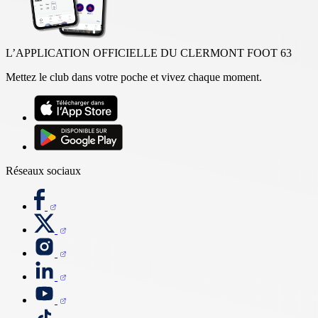
L’APPLICATION OFFICIELLE DU CLERMONT FOOT 63
Mettez le club dans votre poche et vivez chaque moment.
Réseaux sociaux