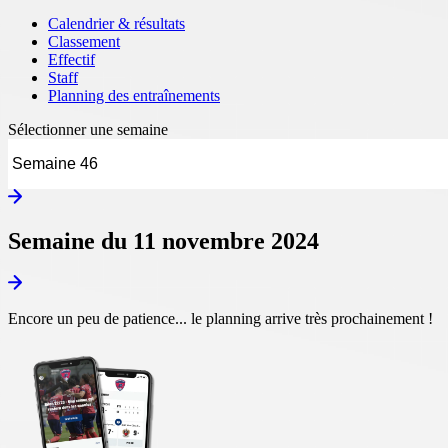
Calendrier & résultats
Classement
Effectif
Staff
Planning des entraînements
Sélectionner une semaine
Semaine du 11 novembre 2024
Encore un peu de patience... le planning arrive très prochainement !