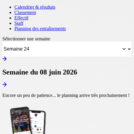
Calendrier & résultats
Classement
Effectif
Staff
Planning des entraînements
Sélectionner une semaine
Semaine du 08 juin 2026
Encore un peu de patience... le planning arrive très prochainement !