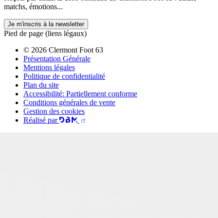
matchs, émotions...
Je m'inscris à la newsletter
Pied de page (liens légaux)
© 2026 Clermont Foot 63
Présentation Générale
Mentions légales
Politique de confidentialité
Plan du site
Accessibilité: Partiellement conforme
Conditions générales de vente
Gestion des cookies
Réalisé par