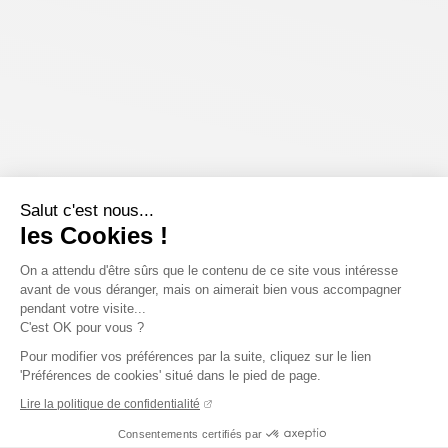
Salut c'est nous...
les Cookies !
On a attendu d'être sûrs que le contenu de ce site vous intéresse
avant de vous déranger, mais on aimerait bien vous accompagner
pendant votre visite...
C'est OK pour vous ?
Pour modifier vos préférences par la suite, cliquez sur le lien
'Préférences de cookies' situé dans le pied de page.
Lire la politique de confidentialité
Consentements certifiés par