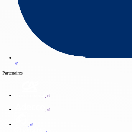
Partenaires