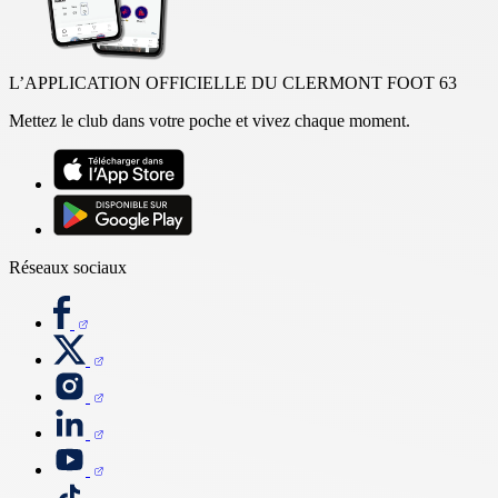
L’APPLICATION OFFICIELLE DU CLERMONT FOOT 63
Mettez le club dans votre poche et vivez chaque moment.
Réseaux sociaux