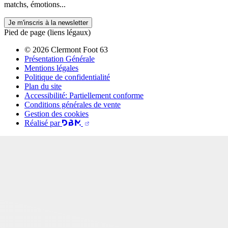
matchs, émotions...
Je m'inscris à la newsletter
Pied de page (liens légaux)
© 2026 Clermont Foot 63
Présentation Générale
Mentions légales
Politique de confidentialité
Plan du site
Accessibilité: Partiellement conforme
Conditions générales de vente
Gestion des cookies
Réalisé par