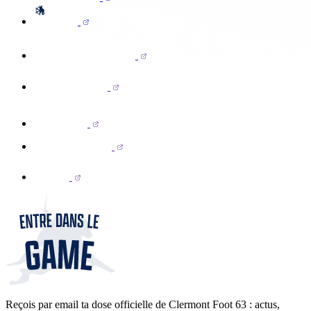
Reçois par email ta dose officielle de Clermont Foot 63 : actus,