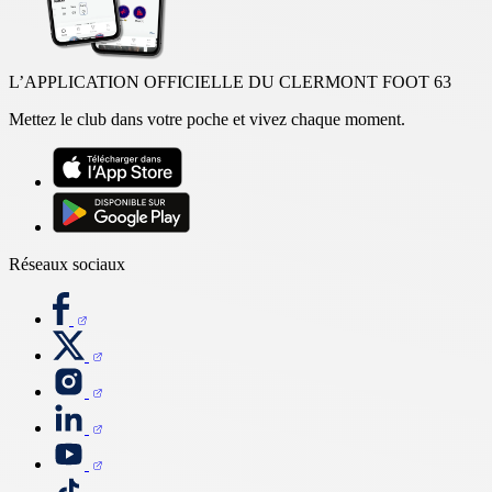
L’APPLICATION OFFICIELLE DU CLERMONT FOOT 63
Mettez le club dans votre poche et vivez chaque moment.
Réseaux sociaux