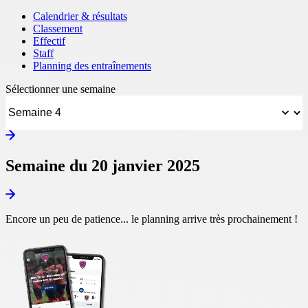
Calendrier & résultats
Classement
Effectif
Staff
Planning des entraînements
Sélectionner une semaine
Semaine du 20 janvier 2025
Encore un peu de patience... le planning arrive très prochainement !