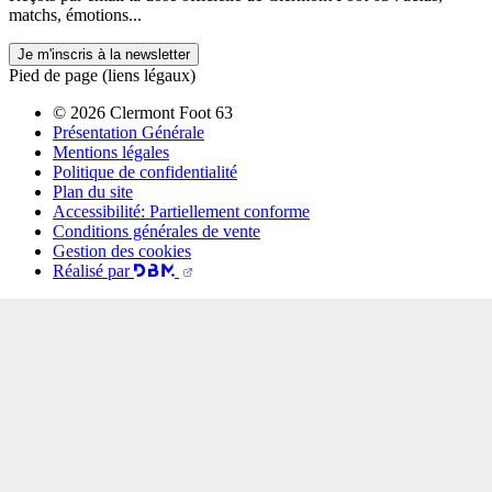
matchs, émotions...
Je m'inscris à la newsletter
Pied de page (liens légaux)
© 2026 Clermont Foot 63
Présentation Générale
Mentions légales
Politique de confidentialité
Plan du site
Accessibilité: Partiellement conforme
Conditions générales de vente
Gestion des cookies
Réalisé par