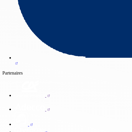
Partenaires