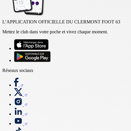
L’APPLICATION OFFICIELLE DU CLERMONT FOOT 63
Mettez le club dans votre poche et vivez chaque moment.
Réseaux sociaux