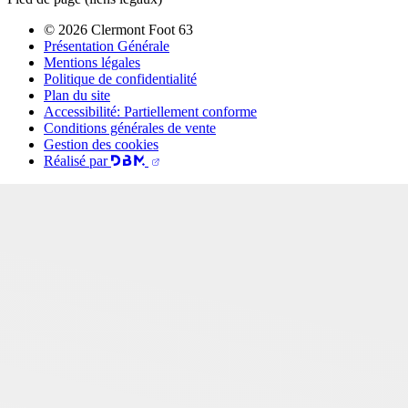
© 2026 Clermont Foot 63
Présentation Générale
Mentions légales
Politique de confidentialité
Plan du site
Accessibilité: Partiellement conforme
Conditions générales de vente
Gestion des cookies
Réalisé par