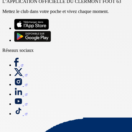
L’APPLICATION OFFICIELLE DU CLERMONT FOOT 63
Mettez le club dans votre poche et vivez chaque moment.
Réseaux sociaux