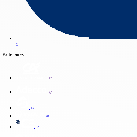
Partenaires