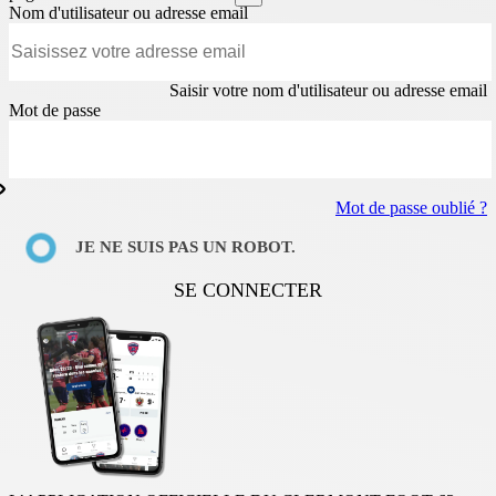
Nom d'utilisateur ou adresse email
Saisir votre nom d'utilisateur ou adresse email
Mot de passe
Mot de passe oublié ?
JE NE SUIS PAS UN ROBOT.