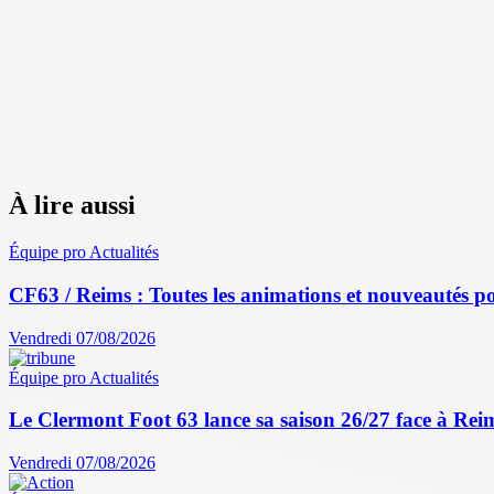
À lire aussi
Équipe pro
Actualités
CF63 / Reims : Toutes les animations et nouveautés po
Vendredi 07/08/2026
Équipe pro
Actualités
Le Clermont Foot 63 lance sa saison 26/27 face à Reim
Vendredi 07/08/2026