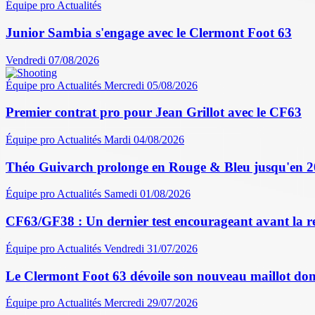
Équipe pro
Actualités
Junior Sambia s'engage avec le Clermont Foot 63
Vendredi 07/08/2026
Équipe pro
Actualités
Mercredi 05/08/2026
Premier contrat pro pour Jean Grillot avec le CF63
Équipe pro
Actualités
Mardi 04/08/2026
Théo Guivarch prolonge en Rouge & Bleu jusqu'en 
Équipe pro
Actualités
Samedi 01/08/2026
CF63/GF38 : Un dernier test encourageant avant la r
Équipe pro
Actualités
Vendredi 31/07/2026
Le Clermont Foot 63 dévoile son nouveau maillot dom
Équipe pro
Actualités
Mercredi 29/07/2026