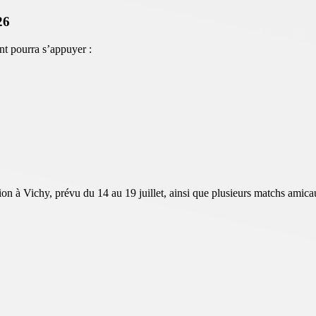
26
nt pourra s’appuyer :
tion à Vichy, prévu du 14 au 19 juillet, ainsi que plusieurs matchs amic