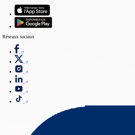
Réseaux sociaux