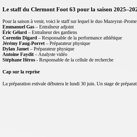
Le staff du Clermont Foot 63 pour la saison 2025–20
Pour la saison à venir, voici le staff sur lequel le duo Mazeyrat–Prome
Emmanuel Gas
– Entraîneur adjoint
Éric Gélard
– Entraîneur des gardiens
Corentin Digard
– Responsable de la performance athlétique
Jérémy Faug-Porret
– Préparateur physique
Dylan Jamet
– Préparateur physique
Antoine Faydit
– Analyste vidéo
Stéphane Héros
- Responsable de la cellule de recherche
Cap sur la reprise
La préparation estivale débutera le lundi 30 juin. Un stage de prépara