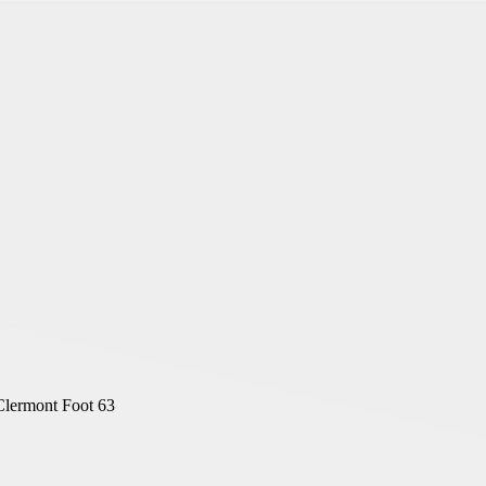
 Clermont Foot 63