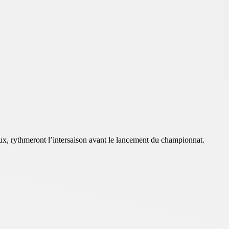
aux, rythmeront l’intersaison avant le lancement du championnat.