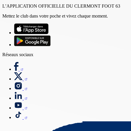
L’APPLICATION OFFICIELLE DU CLERMONT FOOT 63
Mettez le club dans votre poche et vivez chaque moment.
Réseaux sociaux