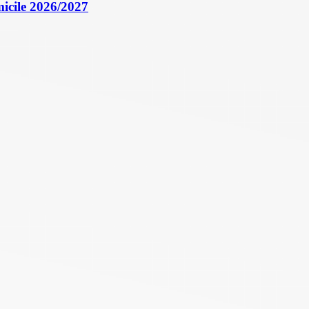
icile 2026/2027