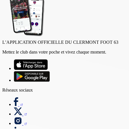
L’APPLICATION OFFICIELLE DU CLERMONT FOOT 63
Mettez le club dans votre poche et vivez chaque moment.
Réseaux sociaux