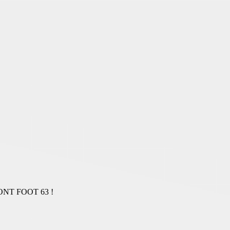
NT FOOT 63 !