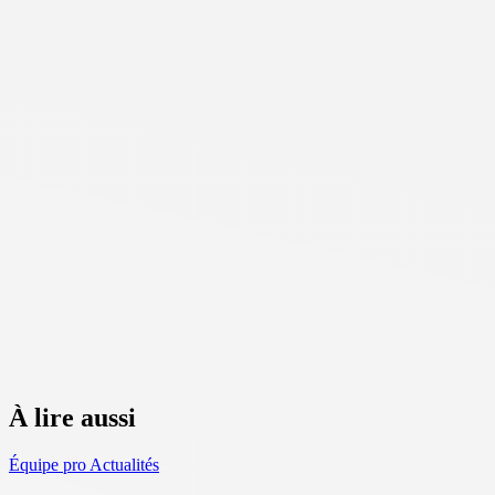
À lire aussi
Équipe pro
Actualités