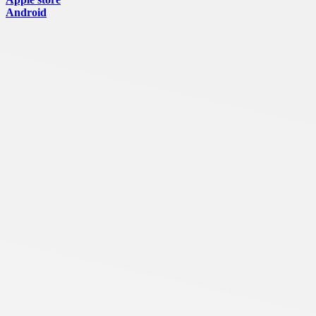
Android