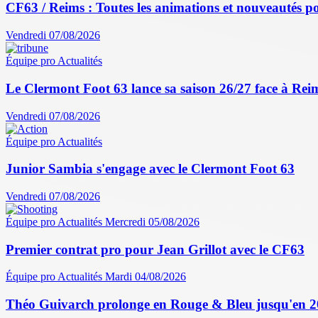
CF63 / Reims : Toutes les animations et nouveautés po
Vendredi 07/08/2026
Équipe pro
Actualités
Le Clermont Foot 63 lance sa saison 26/27 face à Reim
Vendredi 07/08/2026
Équipe pro
Actualités
Junior Sambia s'engage avec le Clermont Foot 63
Vendredi 07/08/2026
Équipe pro
Actualités
Mercredi 05/08/2026
Premier contrat pro pour Jean Grillot avec le CF63
Équipe pro
Actualités
Mardi 04/08/2026
Théo Guivarch prolonge en Rouge & Bleu jusqu'en 