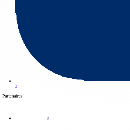
Partenaires