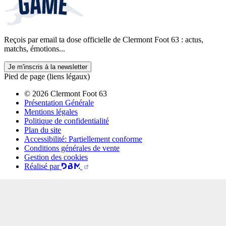
Reçois par email ta dose officielle de Clermont Foot 63 : actus,
matchs, émotions...
Je m'inscris à la newsletter
Pied de page (liens légaux)
© 2026 Clermont Foot 63
Présentation Générale
Mentions légales
Politique de confidentialité
Plan du site
Accessibilité: Partiellement conforme
Conditions générales de vente
Gestion des cookies
Réalisé par