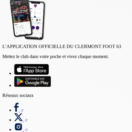
L’APPLICATION OFFICIELLE DU CLERMONT FOOT 63
Mettez le club dans votre poche et vivez chaque moment.
Réseaux sociaux