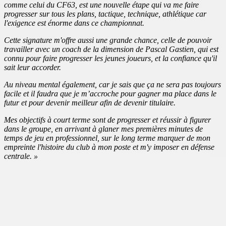
comme celui du CF63, est une nouvelle étape qui va me faire
progresser sur tous les plans, tactique, technique, athlétique car
l'exigence est énorme dans ce championnat.
Cette signature m'offre aussi une grande chance, celle de pouvoir
travailler avec un coach de la dimension de Pascal Gastien, qui est
connu pour faire progresser les jeunes joueurs, et la confiance qu'il
sait leur accorder.
Au niveau mental également, car je sais que ça ne sera pas toujours
facile et il faudra que je m’accroche pour gagner ma place dans le
futur et pour devenir meilleur afin de devenir titulaire.
Mes objectifs à court terme sont de progresser et réussir à figurer
dans le groupe, en arrivant à glaner mes premières minutes de
temps de jeu en professionnel, sur le long terme marquer de mon
empreinte l'histoire du club à mon poste et m'y imposer en défense
centrale. »