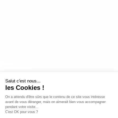
Salut c'est nous...
les Cookies !
On a attendu d'être sûrs que le contenu de ce site vous intéresse
avant de vous déranger, mais on aimerait bien vous accompagner
pendant votre visite...
C'est OK pour vous ?