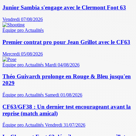
Junior Sambia s'engage avec le Clermont Foot 63
Vendredi 07/08/2026
Équipe pro
Actualités
Premier contrat pro pour Jean Grillot avec le CF63
Mercredi 05/08/2026
Équipe pro
Actualités
Mardi 04/08/2026
Théo Guivarch prolonge en Rouge & Bleu jusqu'en
2029
Équipe pro
Actualités
Samedi 01/08/2026
CF63/GF38 : Un dernier test encourageant avant la
reprise (match amical)
Équipe pro
Actualités
Vendredi 31/07/2026