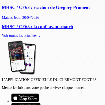
MHSC / CF63 : réaction de Grégory Proment
Matchs
Jeudi 30/04/2026
MHSC / CF63 : la conf' avant-match
Voir toutes les actualités
L’APPLICATION OFFICIELLE DU CLERMONT FOOT 63
Mettez le club dans votre poche et vivez chaque moment.