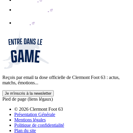
Reçois par email ta dose officielle de Clermont Foot 63 : actus,
matchs, émotions...
Je m'inscris à la newsletter
Pied de page (liens légaux)
© 2026 Clermont Foot 63
Présentation Générale
Mentions légales
Politique de confidentialité
Plan du site