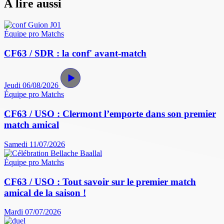
À lire aussi
Équipe pro
Matchs
CF63 / SDR : la conf' avant-match
Jeudi 06/08/2026
Équipe pro
Matchs
CF63 / USO : Clermont l’emporte dans son premier
match amical
Samedi 11/07/2026
Équipe pro
Matchs
CF63 / USO : Tout savoir sur le premier match
amical de la saison !
Mardi 07/07/2026