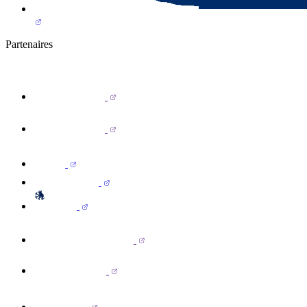
Partenaires