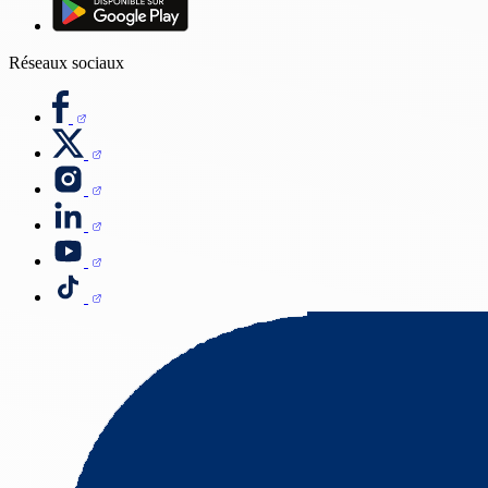
Réseaux sociaux