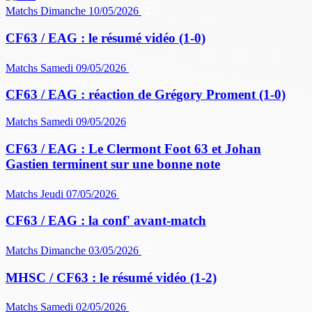
Matchs
Dimanche 10/05/2026
CF63 / EAG : le résumé vidéo (1-0)
Matchs
Samedi 09/05/2026
CF63 / EAG : réaction de Grégory Proment (1-0)
Matchs
Samedi 09/05/2026
CF63 / EAG : Le Clermont Foot 63 et Johan
Gastien terminent sur une bonne note
Matchs
Jeudi 07/05/2026
CF63 / EAG : la conf' avant-match
Matchs
Dimanche 03/05/2026
MHSC / CF63 : le résumé vidéo (1-2)
Matchs
Samedi 02/05/2026