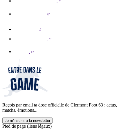
Reçois par email ta dose officielle de Clermont Foot 63 : actus,
matchs, émotions...
Je m'inscris à la newsletter
Pied de page (liens légaux)