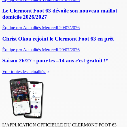
Le Clermont Foot 63 dévoile son nouveau maillot
domicile 2026/2027
Équipe pro
Actualités
Mercredi 29/07/2026
Christ Okou rejoint le Clermont Foot 63 en prêt
Équipe pro
Actualités
Mercredi 29/07/2026
Saison 26/27 : pour les –14 ans c'est gratuit !*
Voir toutes les actualités
L’APPLICATION OFFICIELLE DU CLERMONT FOOT 63