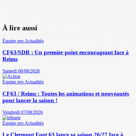
À lire aussi
Équipe pro
Actualités
CF63/SDR : Un premier point encourageant face à
Reims
Samedi 08/08/2026
Équipe pro
Actualités
CF63 / Reims : Toutes les animations et nouveautés
pour lancer la saison !
Vendredi 07/08/2026
Équipe pro
Actualités
Le Clermont Foot 63 lance sa saison 26/27 face à