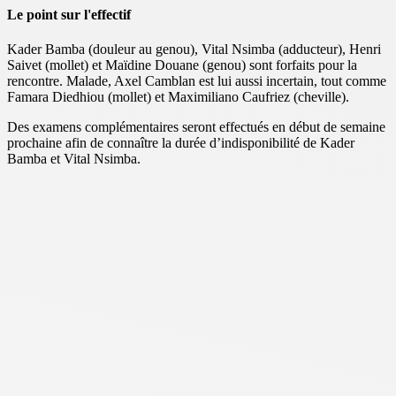
Le point sur l'effectif
Kader Bamba (douleur au genou), Vital Nsimba (adducteur), Henri
Saivet (mollet) et Maïdine Douane (genou) sont forfaits pour la
rencontre. Malade, Axel Camblan est lui aussi incertain, tout comme
Famara Diedhiou (mollet) et Maximiliano Caufriez (cheville).
Des examens complémentaires seront effectués en début de semaine
prochaine afin de connaître la durée d’indisponibilité de Kader
Bamba et Vital Nsimba.