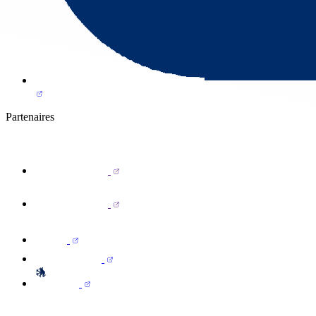
Partenaires