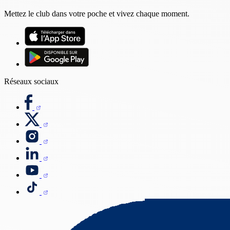
Mettez le club dans votre poche et vivez chaque moment.
Réseaux sociaux