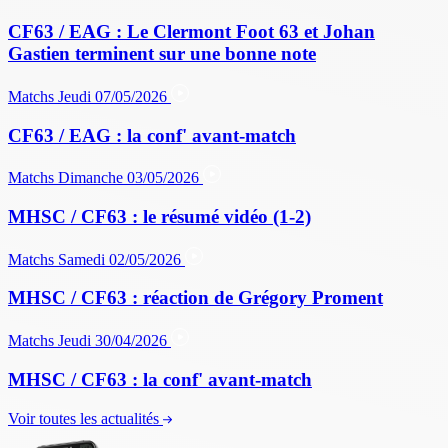
CF63 / EAG : Le Clermont Foot 63 et Johan
Gastien terminent sur une bonne note
Matchs
Jeudi 07/05/2026
CF63 / EAG : la conf' avant-match
Matchs
Dimanche 03/05/2026
MHSC / CF63 : le résumé vidéo (1-2)
Matchs
Samedi 02/05/2026
MHSC / CF63 : réaction de Grégory Proment
Matchs
Jeudi 30/04/2026
MHSC / CF63 : la conf' avant-match
Voir toutes les actualités