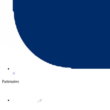
Partenaires