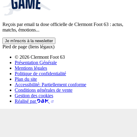
Reçois par email ta dose officielle de Clermont Foot 63 : actus,
matchs, émotions...
Je m'inscris à la newsletter
Pied de page (liens légaux)
© 2026 Clermont Foot 63
Présentation Générale
Mentions légales
Politique de confidentialité
Plan du site
Accessibilité: Partiellement conforme
Conditions générales de vente
Gestion des cookies
Réalisé par