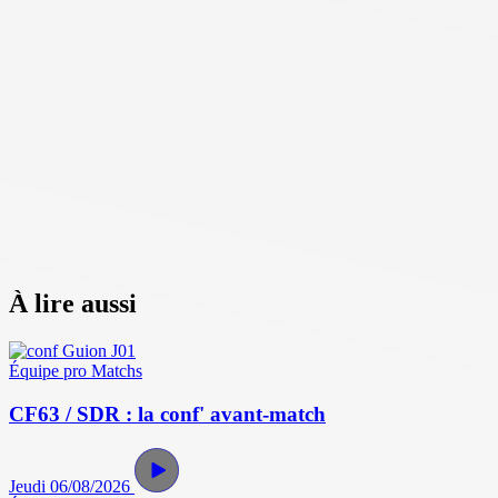
À lire aussi
Équipe pro
Matchs
CF63 / SDR : la conf' avant-match
Jeudi 06/08/2026