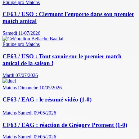
Équipe pro
Matchs
CF63 / USO : Clermont l’emporte dans son premier
match amical
Samedi 11/07/2026
Équipe pro
Matchs
CF63 / USO : Tout savoir sur le premier match
amical de la saison !
Mardi 07/07/2026
Matchs
Dimanche 10/05/2026
CF63 / EAG : le résumé vidéo (1-0)
Matchs
Samedi 09/05/2026
CF63 / EAG : réaction de Grégory Proment (1-0)
Matchs
Samedi 09/05/2026