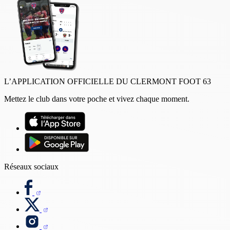
L’APPLICATION OFFICIELLE DU CLERMONT FOOT 63
Mettez le club dans votre poche et vivez chaque moment.
Réseaux sociaux